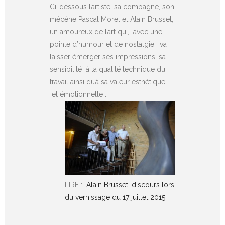
Ci-dessous l’artiste, sa compagne, son
mécène Pascal Morel et Alain Brusset,
un amoureux de l’art qui, avec une
pointe d’humour et de nostalgie, va
laisser émerger ses impressions, sa
sensibilité à la qualité technique du
travail ainsi qu’à sa valeur esthétique
et émotionnelle .
LIRE :
Alain Brusset, discours lors
du vernissage du 17 juillet 2015