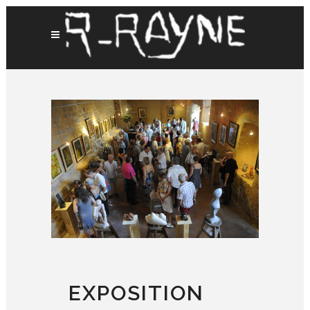
EXPOSITION