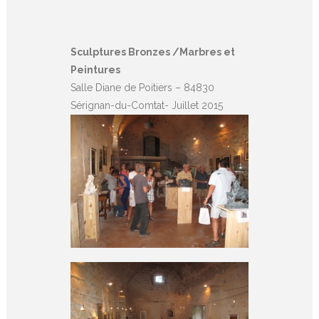
Sculptures Bronzes /Marbres et
Peintures
Salle Diane de Poitiers – 84830
Sérignan-du-Comtat- Juillet 2015